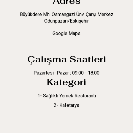
Adres
Büyükdere Mh. Osmangazi Ünv. Çarşı Merkez
Odunpazarı/Eskişehir
Google Maps
Çalışma Saatleri
Pazartesi -Pazar : 09:00 - 18:00
Kategori
1- Sağlıklı Yemek Restorantı
2- Kafetarya