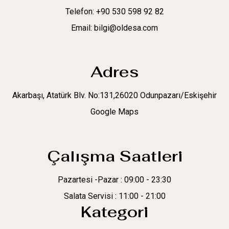
Telefon: +90 530 598 92 82
Email: bilgi@oldesa.com
Adres
Akarbaşı, Atatürk Blv. No:131,26020 Odunpazarı/Eskişehir
Google Maps
Çalışma Saatleri
Pazartesi -Pazar : 09:00 - 23:30
Salata Servisi : 11:00 - 21:00
Kategori