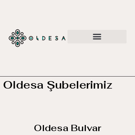
Oldesa Şubelerimiz
Oldesa Bulvar