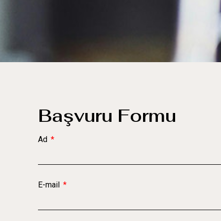
Başvuru Formu
Ad
E-mail