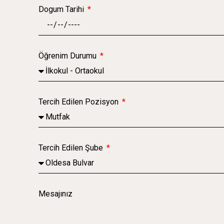
Dogum Tarihi
Öğrenim Durumu
Tercih Edilen Pozisyon
Tercih Edilen Şube
Mesajınız