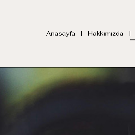
Anasayfa
Hakkımızda