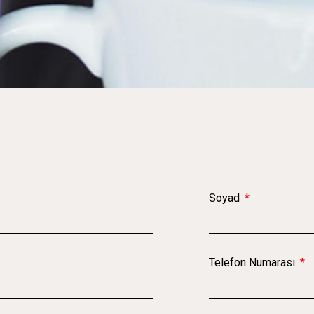
Soyad
Telefon Numarası