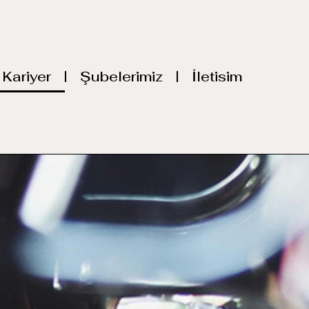
Kariyer
Şubelerimiz
İletisim